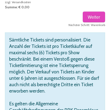
zzgl. Versandkosten
Summe:
€ 0,00
Nächster Schritt:
Warenkorb
Sämtliche Tickets sind personalisiert. Die
Anzahl der Tickets ist pro Ticketkäufer auf
maximal sechs (6) Tickets pro Show
beschränkt. Bei einem Verstoß gegen diese
Ticketlimitierung ist eine Ticketsperrung
möglich. Der Verkauf von Tickets an Kinder
unter 6 Jahren ist ausgeschlossen. Für sie darf
auch nicht als berechtigte Dritte ein Ticket
erworben werden.
Es gelten die Allgemeine