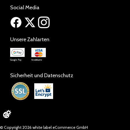
Social Media
Unsere Zahlarten
Google Pay
Kreditkarte
Sicherheit und Datenschutz
© Copyright 2026 white label eCommerce GmbH