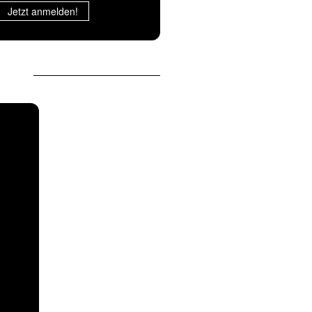
Jetzt anmelden!