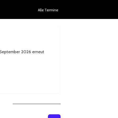
Alle Termine
6. September 2026 erneut
Listenansicht