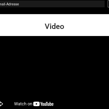
Video