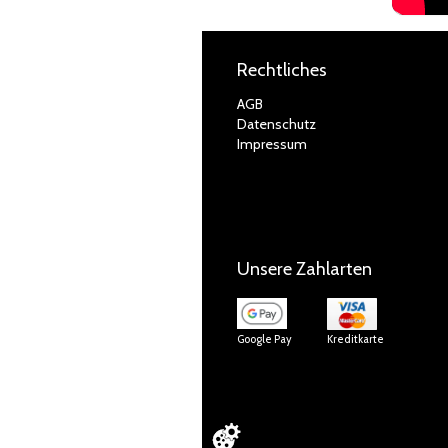
Rechtliches
AGB
Datenschutz
Impressum
Unsere Zahlarten
Google Pay
Kreditkarte