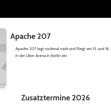
Apache 207
Apache 207 legt nochmal nach und fliegt am 15. und 1
in der Uber Arena in Berlin ein.
Zusatztermine 2026