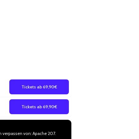
Tickets ab 69,90€
Tickets ab 69,90€
en verpassen von: Apache 207.