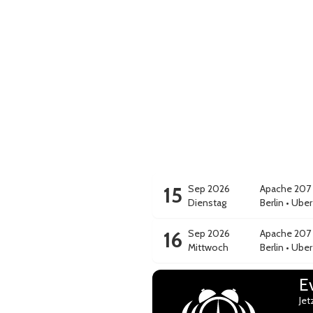
15
Sep 2026
Apache 207
Dienstag
Berlin
•
Uber
16
Sep 2026
Apache 207
Mittwoch
Berlin
•
Uber
E
Jet