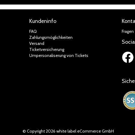
Kundeninfo
Konta
FAQ
Fragen 
Zahlungsmöglichkeiten
Socia
Versand
Ticketversicherung
Umpersonaliserung von Tickets
Siche
© Copyright 2026 white label eCommerce GmbH